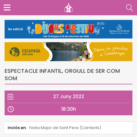
ESPECTACLE INFANTIL, ORGULL DE SER COM
SOM
27 Juny 2022
18:30h
Inclòs en:
Festa Major de Sant Pere (Cambrils)