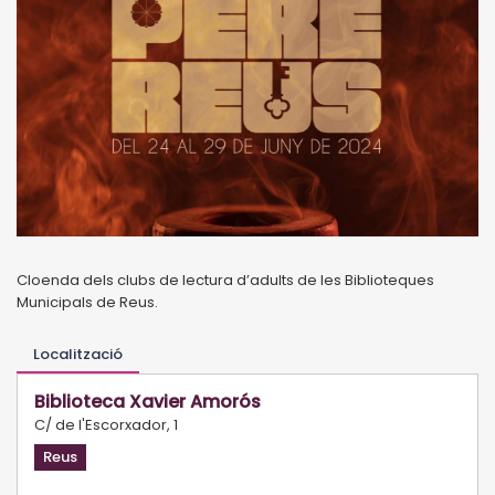
Cloenda dels clubs de lectura d’adults de les Biblioteques
Municipals de Reus.
Localització
Biblioteca Xavier Amorós
C/ de l'Escorxador, 1
Reus