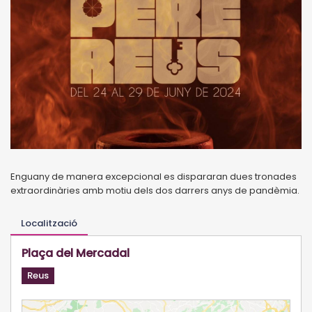
Enguany de manera excepcional es dispararan dues tronades
extraordinàries amb motiu dels dos darrers anys de pandèmia.
Localització
Plaça del Mercadal
Reus