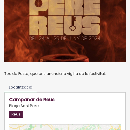
Toc de Festa, que ens anuncia la vigília de la festivitat.
Localització
Campanar de Reus
Plaça Sant Pere
Reus