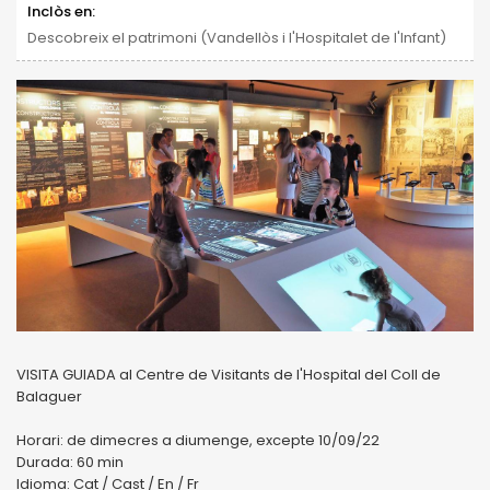
Inclòs en:
Descobreix el patrimoni (Vandellòs i l'Hospitalet de l'Infant)
VISITA GUIADA al Centre de Visitants de l'Hospital del Coll de
Balaguer
Horari: de dimecres a diumenge, excepte 10/09/22
Durada: 60 min
Idioma: Cat / Cast / En / Fr