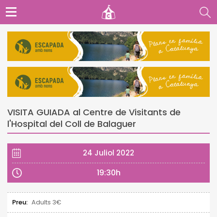
VISITA GUIADA al Centre de Visitants de
l'Hospital del Coll de Balaguer
24 Juliol 2022
19:30h
Preu:
Adults 3€