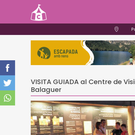
P
VISITA GUIADA al Centre de Visit
Balaguer