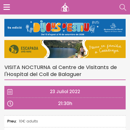
VISITA NOCTURNA al Centre de Visitants de
l'Hospital del Coll de Balaguer
23 Juliol 2022
21:30h
Preu:
10€ adults