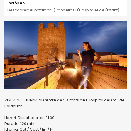
Inclòs en:
Descobreix el patrimoni (Vandellòs i l'Hospitalet de l'Infant)
VISITA NOCTURNA al Centre de Visitants de l'Hospital del Coll de
Balaguer
Horari: Dissabte a les 21.30
Durada: 120 min
Idioma: Cat / Cast / En / Fr