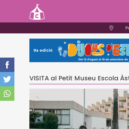
P
VISITA al Petit Museu Escola Às