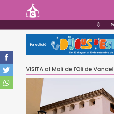
P
VISITA al Molí de l'Oli de Vandel