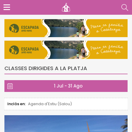
CLASSES DIRIGIDES A LA PLATJA
1 Jul - 31 Ago
Inclòs en:
Agenda d'Estiu (Salou)