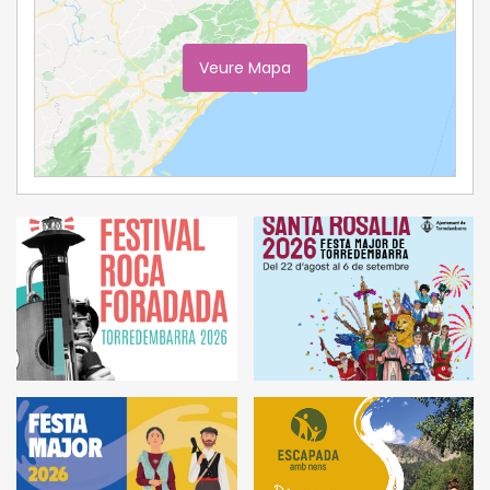
Veure Mapa
Ampliar Mapa