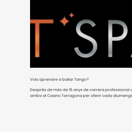
Vols aprendre a ballar Tango?
Desprès de més de 15 anys de carrera professional a
arriba al Casino Tarragona per oferir cada diumenge,