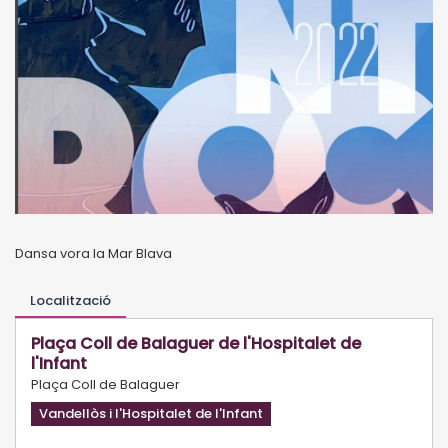
Dansa vora la Mar Blava
Localització
Plaça Coll de Balaguer de l'Hospitalet de
l'Infant
Plaça Coll de Balaguer
Vandellòs i l'Hospitalet de l'Infant