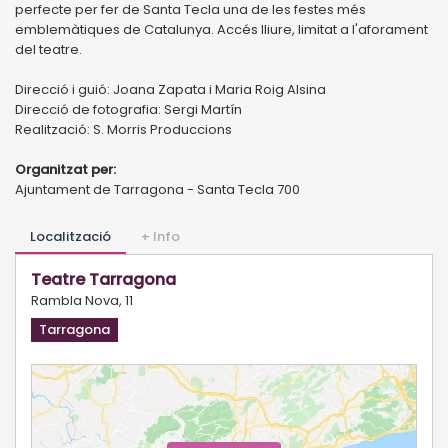
perfecte per fer de Santa Tecla una de les festes més
emblemàtiques de Catalunya. Accés lliure, limitat a l'aforament
del teatre.
Direcció i guió: Joana Zapata i Maria Roig Alsina
Direcció de fotografia: Sergi Martín
Realització: S. Morris Produccions
Organitzat per:
Ajuntament de Tarragona - Santa Tecla 700
Localització
+ Info
Teatre Tarragona
Rambla Nova, 11
Tarragona