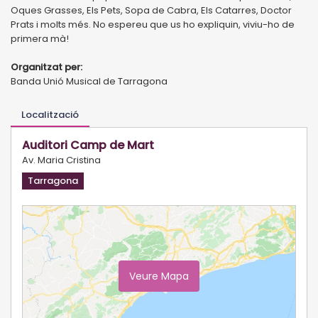
Oques Grasses, Els Pets, Sopa de Cabra, Els Catarres, Doctor
Prats i molts més. No espereu que us ho expliquin, viviu-ho de
primera mà!
Organitzat per:
Banda Unió Musical de Tarragona
Localització
Auditori Camp de Mart
Av. Maria Cristina
Tarragona
Veure Mapa