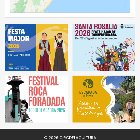
Ampliar Mapa
© 2026 CIRCDELACULTURA