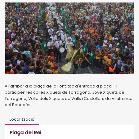
A l'arribar a la plaça de la Font, toc d'entrada a plaça. Hi
participen les colles Xiquets de Tarragona, Jove Xiquets de
Tarragona, Vella dels Xiquets de Valls i Castellers de Vilafranca
del Penedès.
Localització
Plaça del Rei