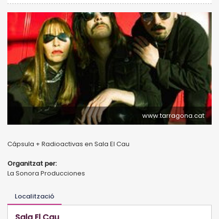
www.tarragona.cat
Cápsula + Radioactivas en Sala El Cau
Organitzat per:
La Sonora Producciones
Localització
Sala El Cau