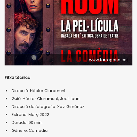
www.tarragona.cat
Fitxa tècnica
Direcció: Hèctor Claramunt
Guió: Hèctor Claramunt, Joel Joan
Direcció de fotografia: Xavi Giménez
Estrena: Març 2022
Durada: 90 min.
Gènere: Comèdia