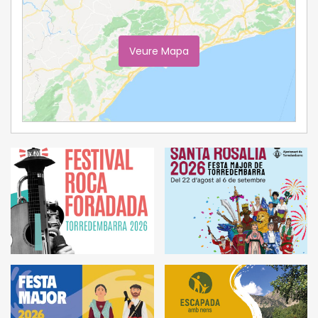
Veure Mapa
Ampliar Mapa