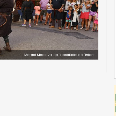
Mercat Medieval de l'Hospitalet de l'Infant