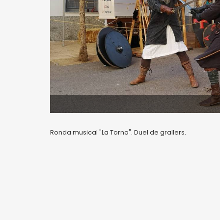
Ronda musical "La Torna". Duel de grallers.