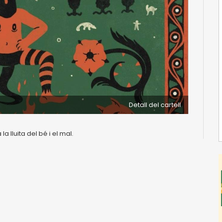
Detall del cartell
 lluita del bé i el mal.