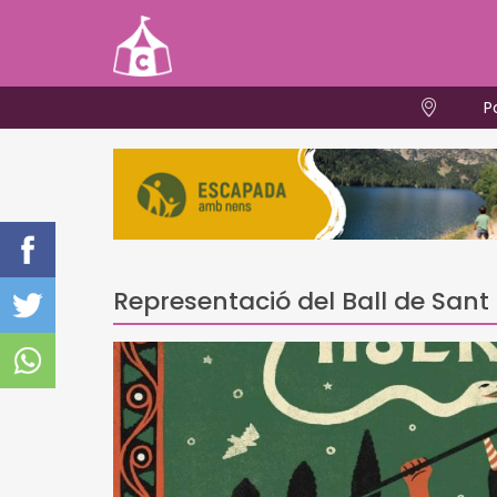
P
Representació del Ball de Sant