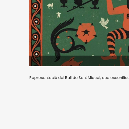
Representació del Ball de Sant Miquel, que escenifica la