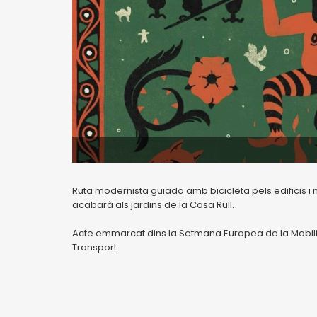
Ruta modernista guiada amb bicicleta pels edificis i
acabarà als jardins de la Casa Rull.
Acte emmarcat dins la Setmana Europea de la Mobilita
Transport.