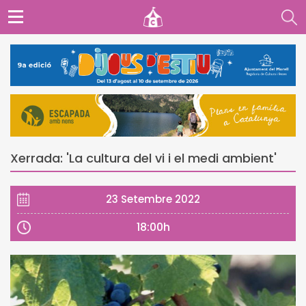
Xerrada: 'La cultura del vi i el medi ambient'
23 Setembre 2022
18:00h