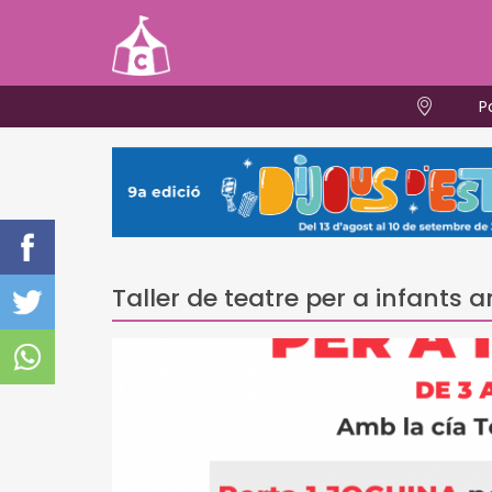
P
Taller de teatre per a infants