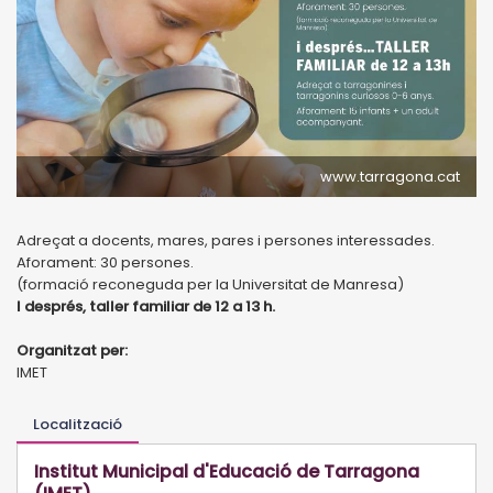
www.tarragona.cat
Adreçat a docents, mares, pares i persones interessades.
Aforament: 30 persones.
(formació reconeguda per la Universitat de Manresa)
I després, taller familiar de 12 a 13 h.
Organitzat per:
IMET
Localització
Institut Municipal d'Educació de Tarragona