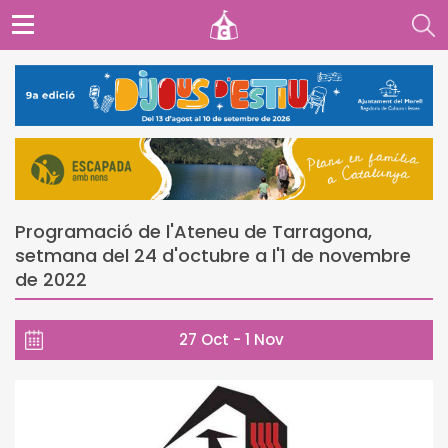
Programació de l'Ateneu de Tarragona,
setmana del 24 d'octubre a l'1 de novembre
de 2022
27 Oct - 1 Nov