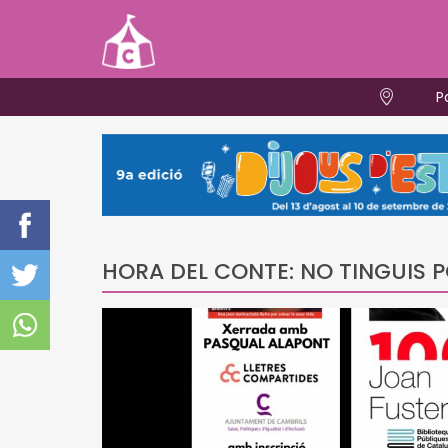
P
HORA DEL CONTE: NO TINGUIS 