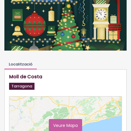
Localització
Moll de Costa
Tarragona
Veure Mapa