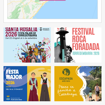
Ampliar Mapa