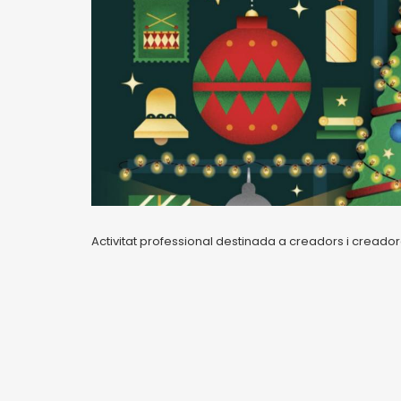
Activitat professional destinada a creadors i creador