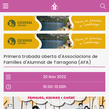
Primera trobada oberta d'Associacions de
Famílies d'Alumnat de Tarragona (AFA)
20 Nov 2022
10:00-13:00h