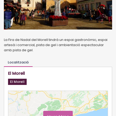
La Fira de Nadal del Morell tindrà un espai gastronòmic, espai
artesà i comercial, pista de gel i ambientació espectacular
amb pista de gel.
Localització
El Morell
El Morell