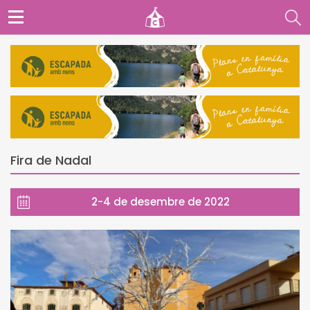
Fira de Nadal
2-4 de desembre de 2022