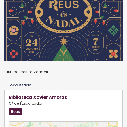
Club de lectura Vermell
Localització
Biblioteca Xavier Amorós
C/ de l'Escorxador, 1
Reus