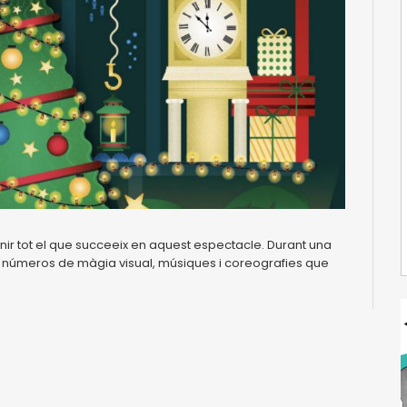
inir tot el que succeeix en aquest espectacle. Durant una
 números de màgia visual, músiques i coreografies que