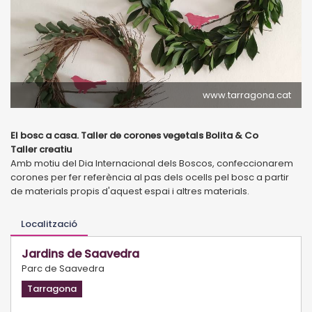
www.tarragona.cat
El bosc a casa. Taller de corones vegetals Bolita & Co
Taller creatiu
Amb motiu del Dia Internacional dels Boscos, confeccionarem
corones per fer referència al pas dels ocells pel bosc a partir
de materials propis d'aquest espai i altres materials.
Localització
Jardins de Saavedra
Parc de Saavedra
Tarragona