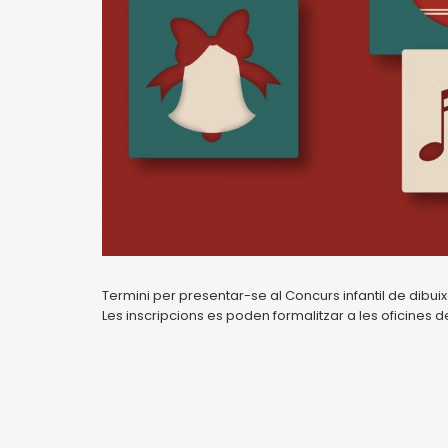
Termini per presentar-se al Concurs infantil de dibui
Les inscripcions es poden formalitzar a les oficines d