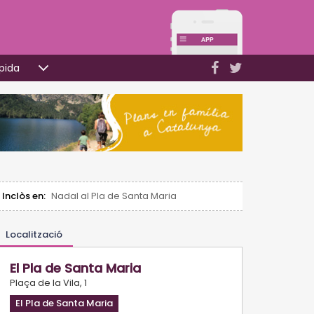
pida
Inclòs en:
Nadal al Pla de Santa Maria
Localització
El Pla de Santa Maria
Plaça de la Vila, 1
El Pla de Santa Maria