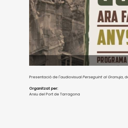
Presentació de l'audiovisual
Perseguint al Granuja
, d
Organitzat per:
Arxiu del Port de Tarragona