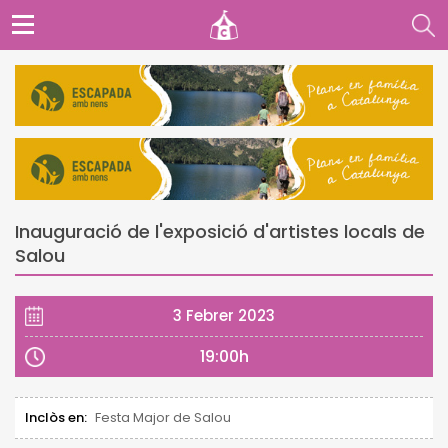
Inauguració de l'exposició d'artistes locals de
Salou
3 Febrer 2023
19:00h
Inclòs en:
Festa Major de Salou