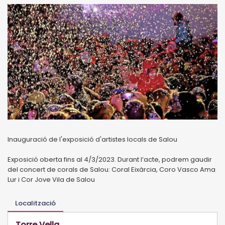
Inauguració de l'exposició d'artistes locals de Salou
Exposició oberta fins al 4/3/2023. Durant l’acte, podrem gaudir
del concert de corals de Salou: Coral Eixàrcia, Coro Vasco Ama
Lur i Cor Jove Vila de Salou
Localització
Torre Vella