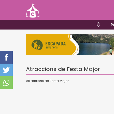
P
Atraccions de Festa Major
Atraccions de Festa Major