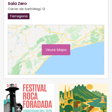
Sala Zero
Carrer de Sant Magí, 12
Tarragona
Veure Mapa
Ampliar Mapa