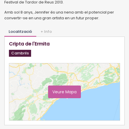
Festival de Tardor de Reus 2013.
Amb sol 8 anys, Jennifer és una nena amb el potencial per
convertir-se en una gran artista en un futur proper.
Localització
+ Info
Cripta de l'Ermita
Cambrils
Veure Mapa
Ampliar Mapa