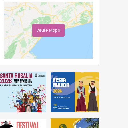
Veure Mapa
Ampliar Mapa