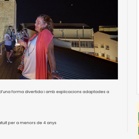
ant d’una forma divertida i amb explicacions adaptades a
ratuït per a menors de 4 anys