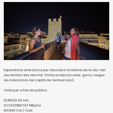
Experiència amb barca per descobrir la història de la vila i del
seu territori des del mar. Portar protecció solar, gorra, i seguir
les indicacions del capità de l’embarcació.
Visita per a tots els públics
DURADA 60 min.
ACCESSIBILITAT Mitjana
IDIOMA Cat / Cast