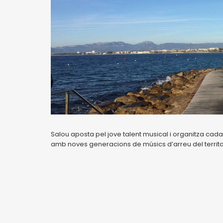
Salou aposta pel jove talent musical i organitza cada
amb noves generacions de músics d’arreu del territor