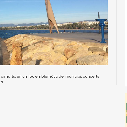
 dimarts, en un lloc emblemàtic del municipi, concerts
i.