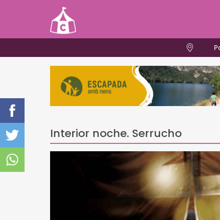
P
Interior noche. Serrucho