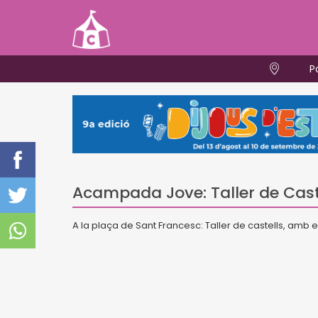
P
Acampada Jove: Taller de Cast
A la plaça de Sant Francesc: Taller de castells, amb