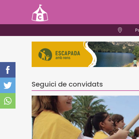
P
Seguici de convidats