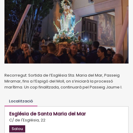
Recorregut: Sortida de l’Església Sta. Maria del Mar, Passeig
Miramar, fins a l’Espigó del Moll, on s’iniciarà la processó
marítima. Un cop finalitzada, continuarà pel Passeig Jaume I.
Localització
Església de Santa Maria del Mar
C/ de l'Església, 22
Salou