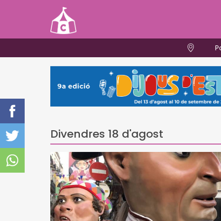
P
Divendres 18 d'agost