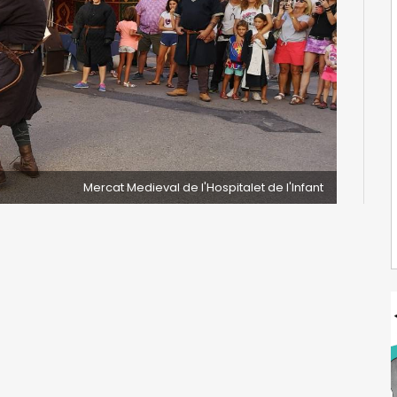
Mercat Medieval de l'Hospitalet de l'Infant